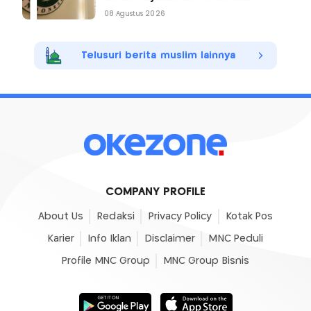
08 Agustus 2026
Telusuri berita muslim lainnya