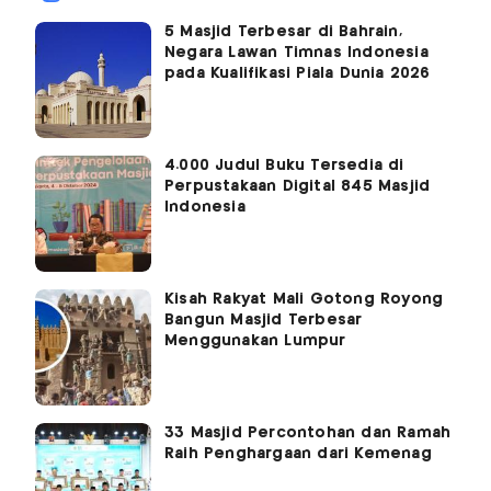
5 Masjid Terbesar di Bahrain,
Negara Lawan Timnas Indonesia
pada Kualifikasi Piala Dunia 2026
4.000 Judul Buku Tersedia di
Perpustakaan Digital 845 Masjid
Indonesia
Kisah Rakyat Mali Gotong Royong
Bangun Masjid Terbesar
Menggunakan Lumpur
33 Masjid Percontohan dan Ramah
Raih Penghargaan dari Kemenag