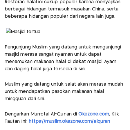
Restoran halal ini cukup populer karena menyajikan
berbagai hidangan termasuk masakan China, serta
beberapa hidangan populer dari negara lain juga.
Pengunjung Muslim yang datang untuk mengunjungi
masjid merasa sangat nyaman untuk dapat
menemukan makanan halal di dekat masjid. Ayam
dan daging halal juga tersedia di sini.
Muslim yang datang untuk salat akan merasa mudah
untuk mendapatkan pasokan makanan halal
mingguan dari sini.
Dengarkan Murrotal Al-Qur'an di
Okezone.com
, Klik
Tautan Ini:
https://muslim.okezone.com/alquran