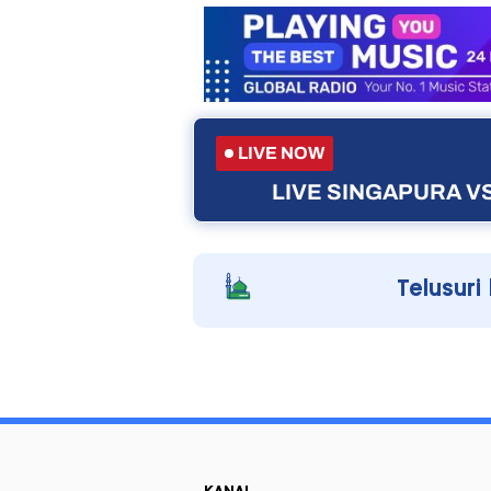
LIVE NOW
LIVE SINGAPURA VS
Telusuri