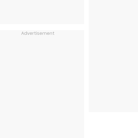
Advertisement