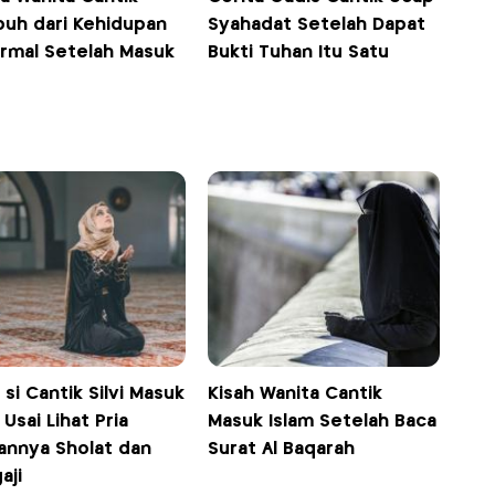
uh dari Kehidupan
Syahadat Setelah Dapat
rmal Setelah Masuk
Bukti Tuhan Itu Satu
 si Cantik Silvi Masuk
Kisah Wanita Cantik
 Usai Lihat Pria
Masuk Islam Setelah Baca
annya Sholat dan
Surat Al Baqarah
aji