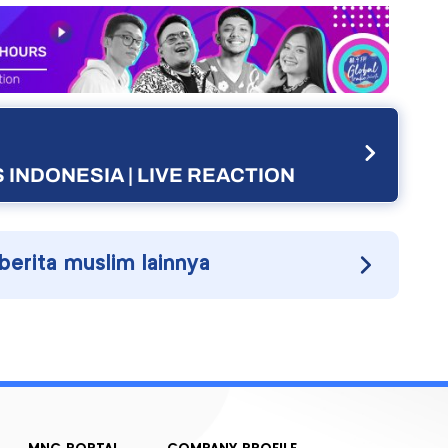
 INDONESIA | LIVE REACTION
 berita muslim lainnya