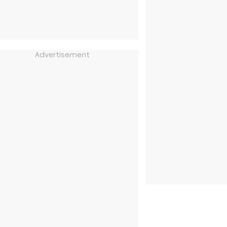
Advertisement