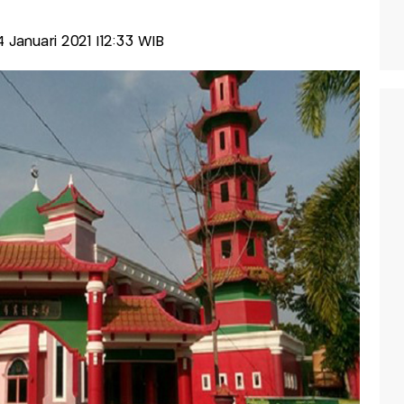
04 Januari 2021 |12:33 WIB