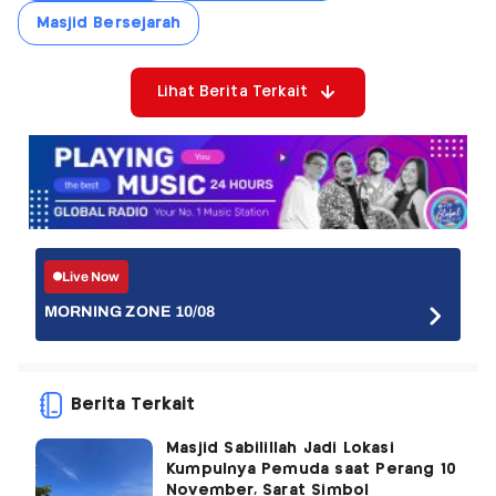
Masjid Bersejarah
Lihat Berita Terkait
Live Now
MORNING ZONE 10/08
Berita Terkait
Masjid Sabilillah Jadi Lokasi
Kumpulnya Pemuda saat Perang 10
November, Sarat Simbol