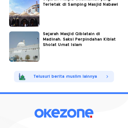
Terletak di Samping Masjid Nabawi
Sejarah Masjid Qiblatain di
Madinah, Saksi Perpindahan Kiblat
Sholat Umat Islam
Telusuri berita muslim lainnya