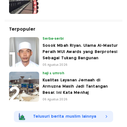
Terpopuler
Serba-serbi
Sosok Mbah Riyan, Ulama Al-Mastur
Peraih MUI Awards yang Berprofesi
Sebagai Tukang Bangunan
05 Agustus 2026
haji & umroh
Kualitas Layanan Jemaah di
Armuzna Masih Jadi Tantangan
Besar, Ini Kata Menhaj
06 Agustus 2026
Telusuri berita muslim lainnya