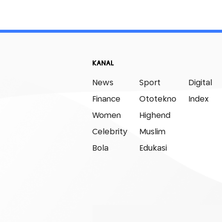
KANAL
News
Sport
Digital
Finance
Ototekno
Index
Women
Highend
Celebrity
Muslim
Bola
Edukasi