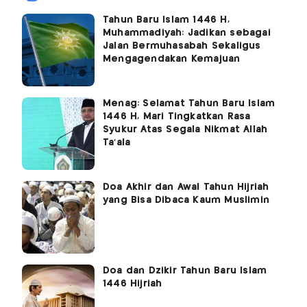
Tahun Baru Islam 1446 H,
Muhammadiyah: Jadikan sebagai
Jalan Bermuhasabah Sekaligus
Mengagendakan Kemajuan
Menag: Selamat Tahun Baru Islam
1446 H, Mari Tingkatkan Rasa
Syukur Atas Segala Nikmat Allah
Ta'ala
Doa Akhir dan Awal Tahun Hijriah
yang Bisa Dibaca Kaum Muslimin
Doa dan Dzikir Tahun Baru Islam
1446 Hijriah