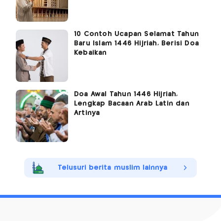
10 Contoh Ucapan Selamat Tahun
Baru Islam 1446 Hijriah, Berisi Doa
Kebaikan
Doa Awal Tahun 1446 Hijriah,
Lengkap Bacaan Arab Latin dan
Artinya
Telusuri berita muslim lainnya