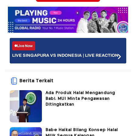
Live Now
LIVE SINGAPURA VS INDONESIA | LIVE REACTION
Berita Terkait
Ada Produk Halal Mengandung
Babi, MUI Minta Pengawasan
Ditingkatkan
Babe Haikal Bilang Konsep Halal
Milik Semua Kalangan