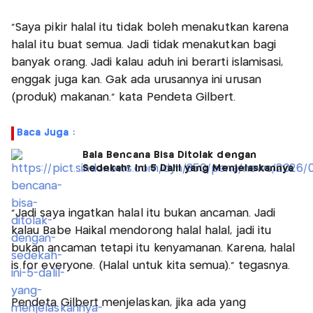
"Saya pikir halal itu tidak boleh menakutkan karena
halal itu buat semua. Jadi tidak menakutkan bagi
banyak orang. Jadi kalau aduh ini berarti islamisasi,
enggak juga kan. Gak ada urusannya ini urusan
(produk) makanan." kata Pendeta Gilbert.
Baca Juga :
Bala Bencana Bisa Ditolak dengan
Sedekah? Ini 5 Dalil yang Menjelaskannya
"Jadi saya ingatkan halal itu bukan ancaman. Jadi
kalau Babe Haikal mendorong halal halal, jadi itu
bukan ancaman tetapi itu kenyamanan. Karena, halal
is for everyone. (Halal untuk kita semua)." tegasnya.
Pendeta Gilbert menjelaskan, jika ada yang