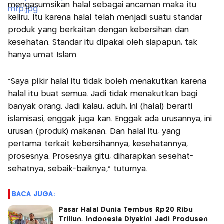
mengasumsikan halal sebagai ancaman maka itu
keliru. Itu karena halal telah menjadi suatu standar
produk yang berkaitan dengan kebersihan dan
kesehatan. Standar itu dipakai oleh siapapun, tak
hanya umat Islam.
"Saya pikir halal itu tidak boleh menakutkan karena
halal itu buat semua. Jadi tidak menakutkan bagi
banyak orang. Jadi kalau, aduh, ini (halal) berarti
islamisasi, enggak juga kan. Enggak ada urusannya, ini
urusan (produk) makanan. Dan halal itu, yang
pertama terkait kebersihannya, kesehatannya,
prosesnya. Prosesnya gitu, diharapkan sesehat-
sehatnya, sebaik-baiknya," tuturnya.
BACA JUGA:
Pasar Halal Dunia Tembus Rp20 Ribu
Triliun, Indonesia Diyakini Jadi Produsen