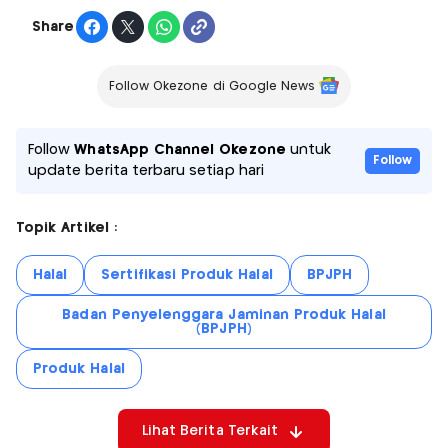
Share
Follow Okezone di Google News
Follow
WhatsApp Channel Okezone
untuk
Follow
update berita terbaru setiap hari
Topik Artikel :
Halal
Sertifikasi Produk Halal
BPJPH
Badan Penyelenggara Jaminan Produk Halal
(BPJPH)
Produk Halal
Lihat Berita Terkait