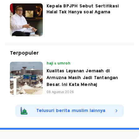
Kepala BPJPH Sebut Sertifikasi
Halal Tak Hanya soal Agama
Terpopuler
haji & umroh
Kualitas Layanan Jemaah di
Armuzna Masih Jadi Tantangan
Besar, Ini Kata Menhaj
06 Agustus 2026
Telusuri berita muslim lainnya