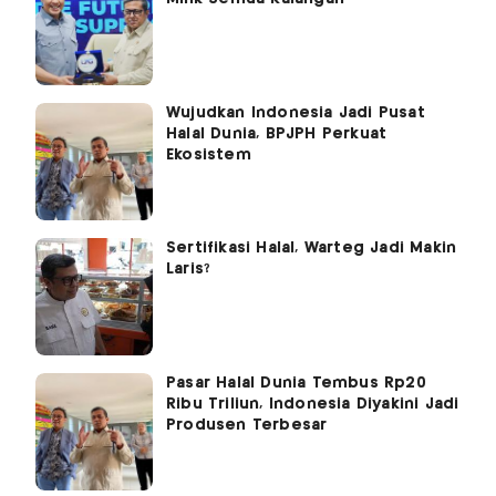
Wujudkan Indonesia Jadi Pusat
Halal Dunia, BPJPH Perkuat
Ekosistem
Sertifikasi Halal, Warteg Jadi Makin
Laris?
Pasar Halal Dunia Tembus Rp20
Ribu Triliun, Indonesia Diyakini Jadi
Produsen Terbesar