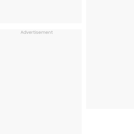
Advertisement