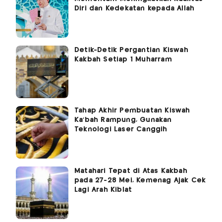
Diri dan Kedekatan kepada Allah
Detik-Detik Pergantian Kiswah
Kakbah Setiap 1 Muharram
Tahap Akhir Pembuatan Kiswah
Ka'bah Rampung, Gunakan
Teknologi Laser Canggih
Matahari Tepat di Atas Kakbah
pada 27-28 Mei, Kemenag Ajak Cek
Lagi Arah Kiblat