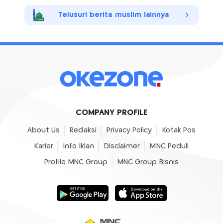
Telusuri berita muslim lainnya