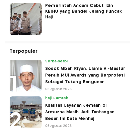
Pemerintah Ancam Cabut Izin
KBIHU yang Bandel Jelang Puncak
Haji
Terpopuler
Serba-serbi
Sosok Mbah Riyan, Ulama Al-Mastur
Peraih MUI Awards yang Berprofesi
Sebagai Tukang Bangunan
05 Agustus 2026
haji & umroh
Kualitas Layanan Jemaah di
Armuzna Masih Jadi Tantangan
Besar, Ini Kata Menhaj
06 Agustus 2026