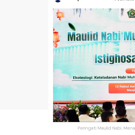
Peringati Maulid Nabi, Me