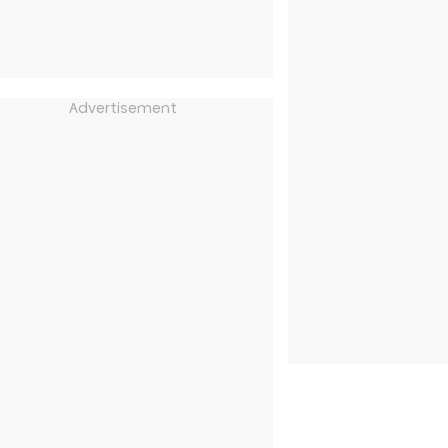
Advertisement