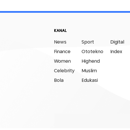
KANAL
News
Sport
Digital
Finance
Ototekno
Index
Women
Highend
Celebrity
Muslim
Bola
Edukasi