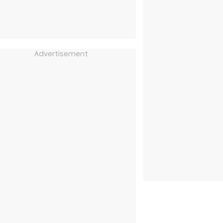
Advertisement