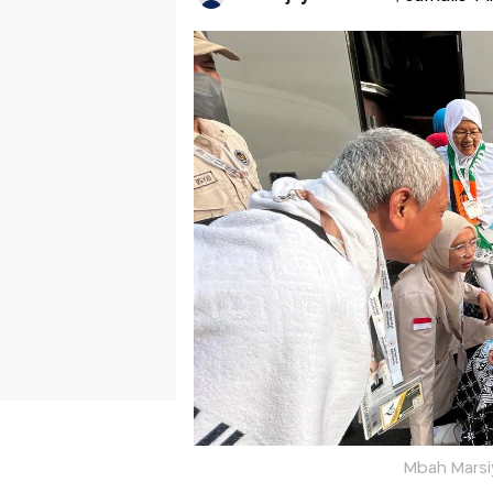
Mbah Marsi