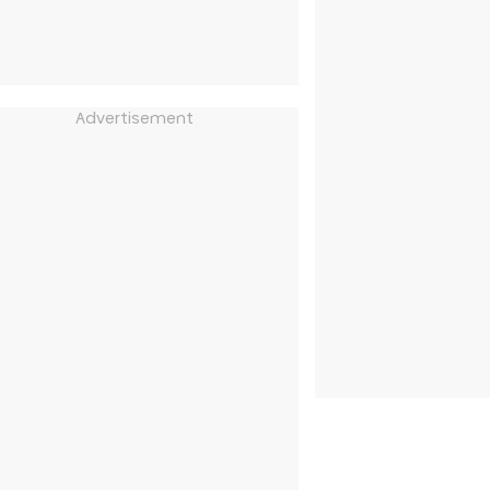
Advertisement