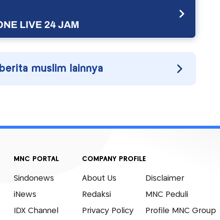
NE LIVE 24 JAM
 berita muslim lainnya
MNC PORTAL
COMPANY PROFILE
Sindonews
About Us
Disclaimer
iNews
Redaksi
MNC Peduli
IDX Channel
Privacy Policy
Profile MNC Group