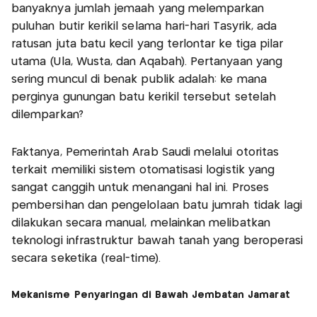
banyaknya jumlah jemaah yang melemparkan
puluhan butir kerikil selama hari-hari Tasyrik, ada
ratusan juta batu kecil yang terlontar ke tiga pilar
utama (Ula, Wusta, dan Aqabah). Pertanyaan yang
sering muncul di benak publik adalah: ke mana
perginya gunungan batu kerikil tersebut setelah
dilemparkan?
Faktanya, Pemerintah Arab Saudi melalui otoritas
terkait memiliki sistem otomatisasi logistik yang
sangat canggih untuk menangani hal ini. Proses
pembersihan dan pengelolaan batu jumrah tidak lagi
dilakukan secara manual, melainkan melibatkan
teknologi infrastruktur bawah tanah yang beroperasi
secara seketika (real-time).
Mekanisme Penyaringan di Bawah Jembatan Jamarat