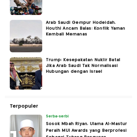
Arab Saudi Gempur Hodeidah,
Houthi Ancam Balas: Konflik Yaman
Kembali Memanas
Trump: Kesepakatan Nuklir Batal
Jika Arab Saudi Tak Normalisasi
Hubungan dengan Israel
Terpopuler
Serba-serbi
Sosok Mbah Riyan, Ulama Al-Mastur
Peraih MUI Awards yang Berprofesi