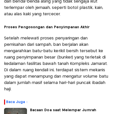
dari benda-benda asing yang tidak sengaja ikut
terlempar oleh jemaah, seperti botol plastik, kain,
atau alas kaki yang tercecer.
Proses Pengosongan dan Penyimpanan Akhir
Setelah melewati proses penyaringan dan
pemisahan dari sampah, ban berjalan akan
mengarahkan batu-batu kerikil bersih tersebut ke
ruang penyimpanan besar (bunker) yang terletak di
kedalaman fasilitas bawah tanah Kompleks Jamarat.
Di dalam ruang kendali ini, terdapat sistem mekanis
yang dapat menampung dan mengatur volume batu
dalam jumlah masif selama hari-hari puncak ibadah
haji.
Baca Juga :
Bacaan Doa saat Melempar Jumrah