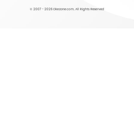
© 2007 - 2026
Okezone.com
, All Rights Reserved