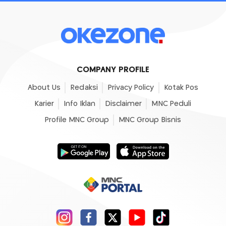
COMPANY PROFILE
About Us
Redaksi
Privacy Policy
Kotak Pos
Karier
Info Iklan
Disclaimer
MNC Peduli
Profile MNC Group
MNC Group Bisnis