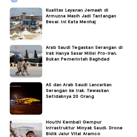
Kualitas Layanan Jemaah di
Armuzna Masih Jadi Tantangan
Besar, Ini Kata Menhaj
Arab Saudi Tegaskan Serangan di
Irak Hanya Sasar Milisi Pro-Iran,
Bukan Pemerintah Baghdad
AS dan Arab Saudi Lancarkan
Serangan ke Irak, Tewaskan
Setidaknya 20 Orang
Houthi Kembali Gempur
Infrastruktur Minyak Saudi, Drone
Bidik Jalur Vital Aramco