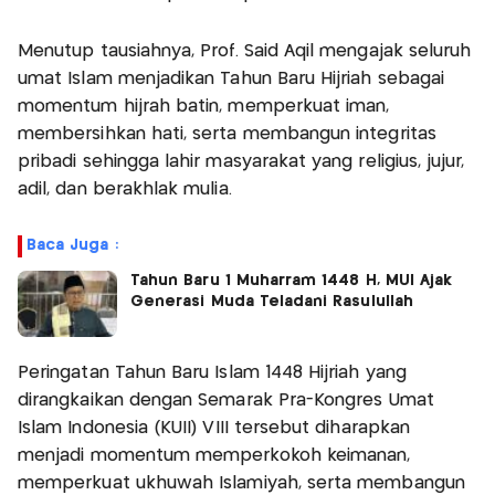
Menutup tausiahnya, Prof. Said Aqil mengajak seluruh
umat Islam menjadikan Tahun Baru Hijriah sebagai
momentum hijrah batin, memperkuat iman,
membersihkan hati, serta membangun integritas
pribadi sehingga lahir masyarakat yang religius, jujur,
adil, dan berakhlak mulia.
Baca Juga :
Tahun Baru 1 Muharram 1448 H, MUI Ajak
Generasi Muda Teladani Rasulullah
Peringatan Tahun Baru Islam 1448 Hijriah yang
dirangkaikan dengan Semarak Pra-Kongres Umat
Islam Indonesia (KUII) VIII tersebut diharapkan
menjadi momentum memperkokoh keimanan,
memperkuat ukhuwah Islamiyah, serta membangun