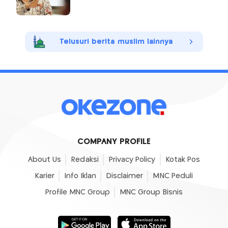
Telusuri berita muslim lainnya
COMPANY PROFILE
About Us
Redaksi
Privacy Policy
Kotak Pos
Karier
Info Iklan
Disclaimer
MNC Peduli
Profile MNC Group
MNC Group Bisnis