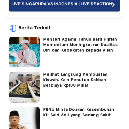
LIVE SINGAPURA VS INDONESIA | LIVE REACTION
Berita Terkait
Menteri Agama: Tahun Baru Hijriah
Momentum Meningkatkan Kualitas
Diri dan Kedekatan kepada Allah
Melihat Langsung Pembuatan
Kiswah, Kain Penutup Kakbah
Berbiaya Rp108 Miliar
PBNU Minta Doakan Kesembuhan
KH Said Aqil yang Sedang Sakit