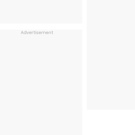
Advertisement