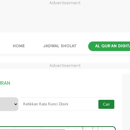
Advertisement
HOME
JADWAL SHOLAT
AL QUR'AN DIGIT
Advertisement
IMRAN