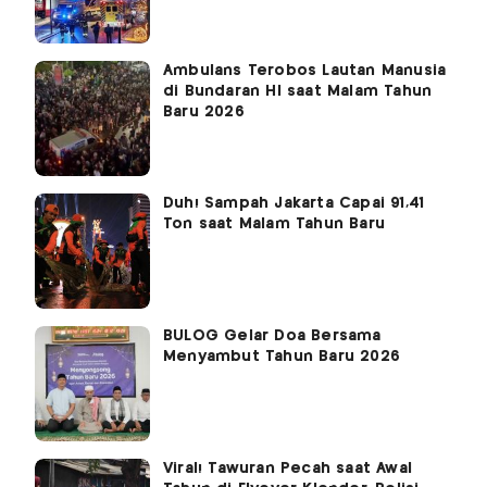
Ambulans Terobos Lautan Manusia
di Bundaran HI saat Malam Tahun
Baru 2026
Duh! Sampah Jakarta Capai 91,41
Ton saat Malam Tahun Baru
BULOG Gelar Doa Bersama
Menyambut Tahun Baru 2026
Viral! Tawuran Pecah saat Awal