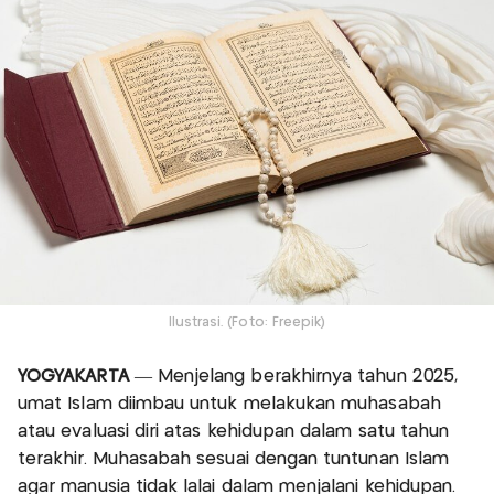
Ilustrasi. (Foto: Freepik)
YOGYAKARTA
— Menjelang berakhirnya tahun 2025,
umat Islam diimbau untuk melakukan muhasabah
atau evaluasi diri atas kehidupan dalam satu tahun
terakhir. Muhasabah sesuai dengan tuntunan Islam
agar manusia tidak lalai dalam menjalani kehidupan.