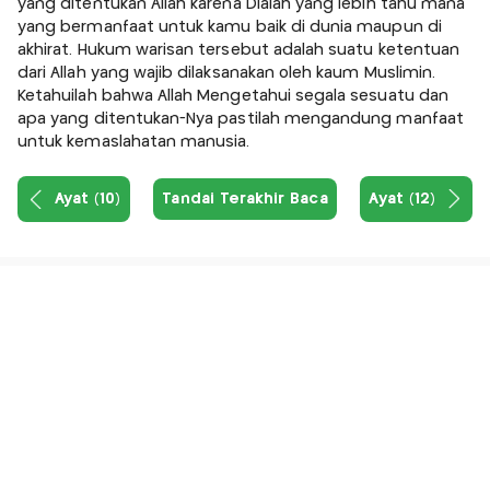
yang ditentukan Allah karena Dialah yang lebih tahu mana
yang bermanfaat untuk kamu baik di dunia maupun di
akhirat. Hukum warisan tersebut adalah suatu ketentuan
dari Allah yang wajib dilaksanakan oleh kaum Muslimin.
Ketahuilah bahwa Allah Mengetahui segala sesuatu dan
apa yang ditentukan-Nya pastilah mengandung manfaat
untuk kemaslahatan manusia.
Ayat (10)
Tandai Terakhir Baca
Ayat (12)