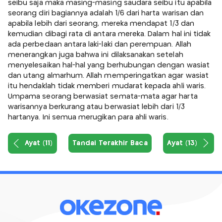
seibu saja maka masing-masing saudara seibu itu apabila
seorang diri bagiannya adalah 1/6 dari harta warisan dan
apabila lebih dari seorang, mereka mendapat 1/3 dan
kemudian dibagi rata di antara mereka. Dalam hal ini tidak
ada perbedaan antara laki-laki dan perempuan. Allah
menerangkan juga bahwa ini dilaksanakan setelah
menyelesaikan hal-hal yang berhubungan dengan wasiat
dan utang almarhum. Allah memperingatkan agar wasiat
itu hendaklah tidak memberi mudarat kepada ahli waris.
Umpama seorang berwasiat semata-mata agar harta
warisannya berkurang atau berwasiat lebih dari 1/3
hartanya. Ini semua merugikan para ahli waris.
Ayat (11)
Tandai Terakhir Baca
Ayat (13)