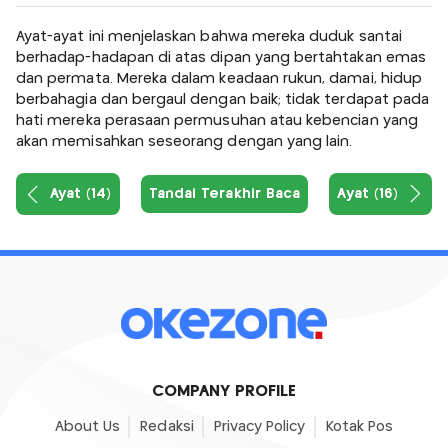
Ayat-ayat ini menjelaskan bahwa mereka duduk santai
berhadap-hadapan di atas dipan yang bertahtakan emas
dan permata. Mereka dalam keadaan rukun, damai, hidup
berbahagia dan bergaul dengan baik; tidak terdapat pada
hati mereka perasaan permusuhan atau kebencian yang
akan memisahkan seseorang dengan yang lain.
Ayat (14)
Tandai Terakhir Baca
Ayat (16)
COMPANY PROFILE
About Us
Redaksi
Privacy Policy
Kotak Pos