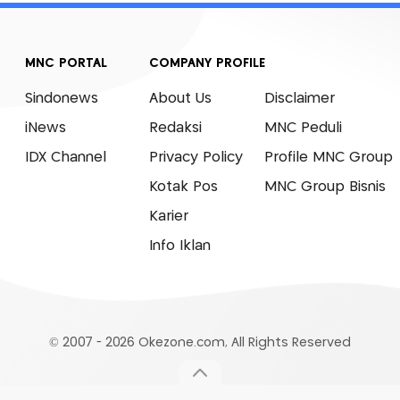
MNC PORTAL
COMPANY PROFILE
Sindonews
About Us
Disclaimer
iNews
Redaksi
MNC Peduli
IDX Channel
Privacy Policy
Profile MNC Group
Kotak Pos
MNC Group Bisnis
Karier
Info Iklan
© 2007 - 2026 Okezone.com, All Rights Reserved