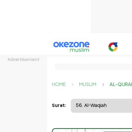
Advertisement
HOME
MUSLIM
AL-QURA
Surat: