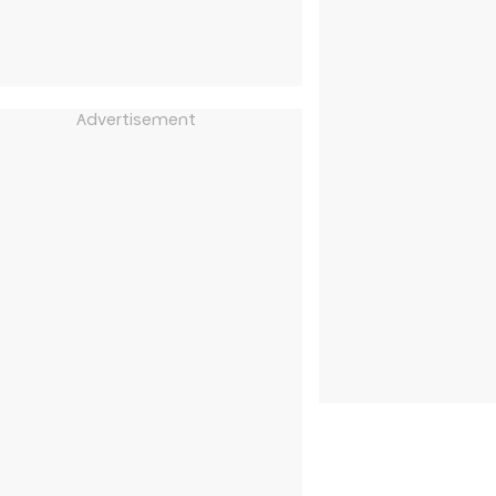
Advertisement