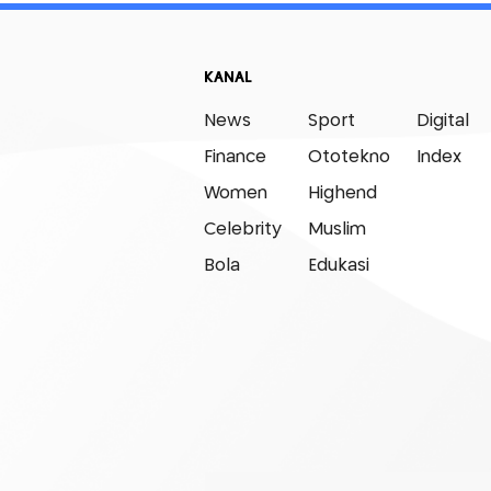
KANAL
News
Sport
Digital
Finance
Ototekno
Index
Women
Highend
Celebrity
Muslim
Bola
Edukasi