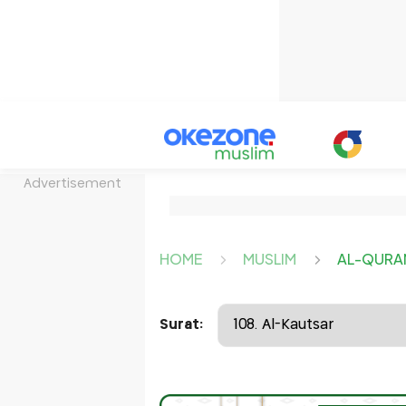
Advertisement
HOME
MUSLIM
AL-QURA
Surat: