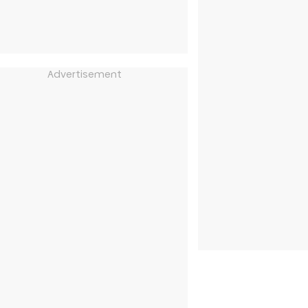
Advertisement