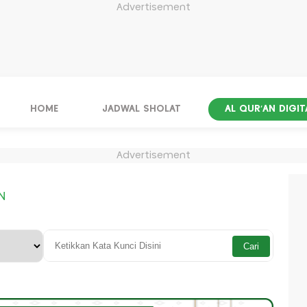
Advertisement
HOME
JADWAL SHOLAT
AL QUR'AN DIGIT
Advertisement
N