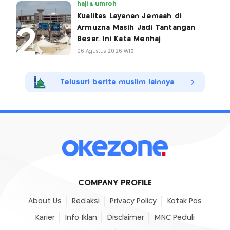
haji & umroh
Kualitas Layanan Jemaah di
Armuzna Masih Jadi Tantangan
Besar, Ini Kata Menhaj
06 Agustus 2026 WIB
Telusuri berita muslim lainnya