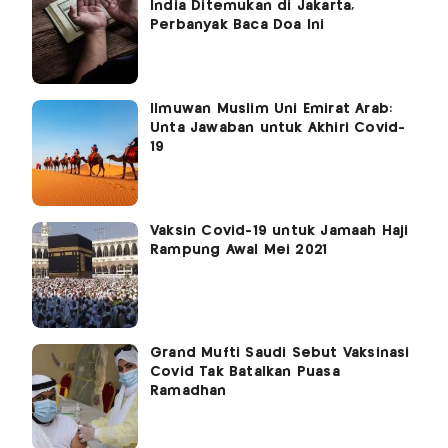
India Ditemukan di Jakarta,
Perbanyak Baca Doa Ini
Ilmuwan Muslim Uni Emirat Arab:
Unta Jawaban untuk Akhiri Covid-
19
Vaksin Covid-19 untuk Jamaah Haji
Rampung Awal Mei 2021
Grand Mufti Saudi Sebut Vaksinasi
Covid Tak Batalkan Puasa
Ramadhan