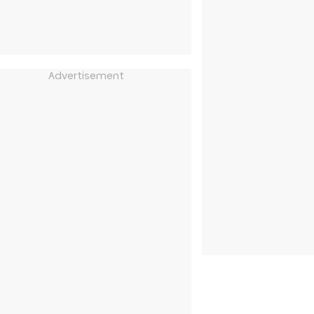
Advertisement