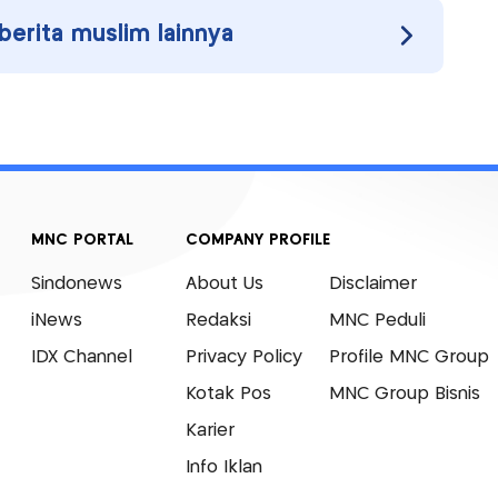
 berita muslim lainnya
MNC PORTAL
COMPANY PROFILE
Sindonews
About Us
Disclaimer
iNews
Redaksi
MNC Peduli
IDX Channel
Privacy Policy
Profile MNC Group
Kotak Pos
MNC Group Bisnis
Karier
Info Iklan