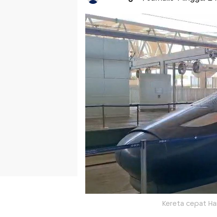
Kereta cepat Ha