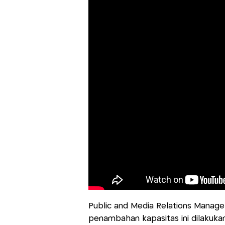
Public and Media Relations Manage
penambahan kapasitas ini dilakuk