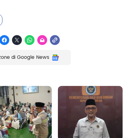
zone di Google News