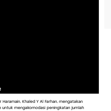
r Haramain, Khaled Y Al Farhan, mengatakan
an untuk mengakomodasi peningkatan jumlah