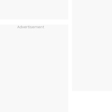
Advertisement