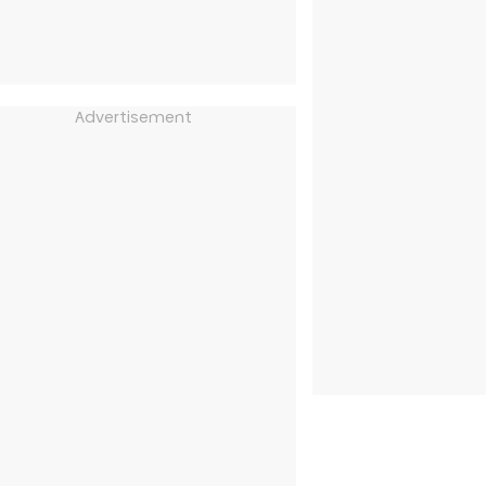
Advertisement