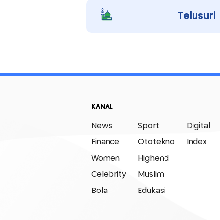
Telusuri
KANAL
News
Sport
Digital
Finance
Ototekno
Index
Women
Highend
Celebrity
Muslim
Bola
Edukasi