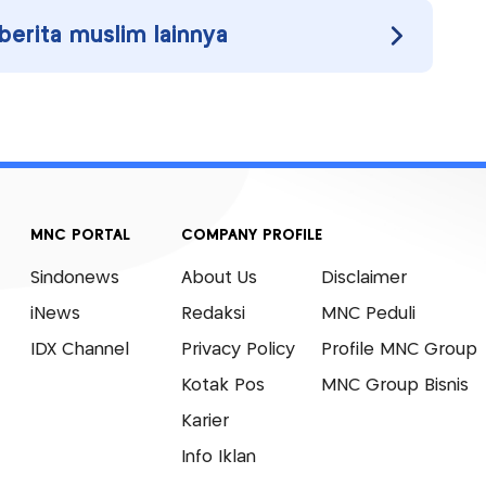
 berita muslim lainnya
MNC PORTAL
COMPANY PROFILE
Sindonews
About Us
Disclaimer
iNews
Redaksi
MNC Peduli
IDX Channel
Privacy Policy
Profile MNC Group
Kotak Pos
MNC Group Bisnis
Karier
Info Iklan