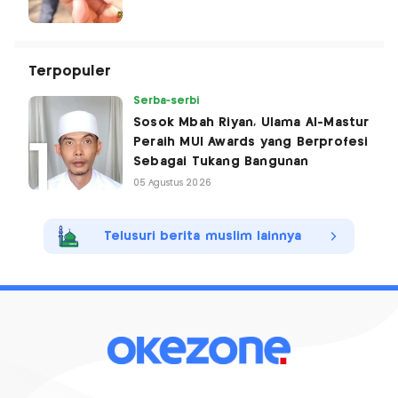
Terpopuler
Serba-serbi
Sosok Mbah Riyan, Ulama Al-Mastur
Peraih MUI Awards yang Berprofesi
Sebagai Tukang Bangunan
05 Agustus 2026
Telusuri berita muslim lainnya