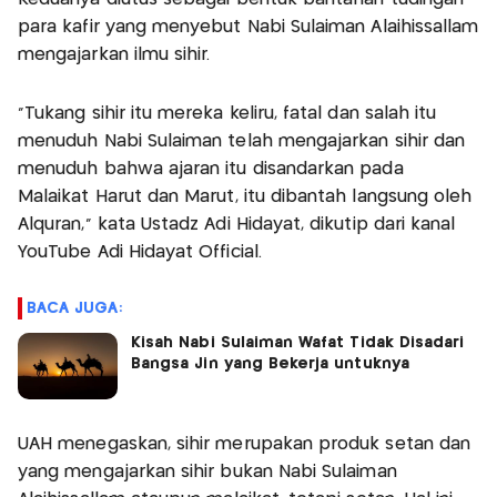
para kafir yang menyebut Nabi Sulaiman Alaihissallam
mengajarkan ilmu sihir.
"Tukang sihir itu mereka keliru, fatal dan salah itu
menuduh Nabi Sulaiman telah mengajarkan sihir dan
menuduh bahwa ajaran itu disandarkan pada
Malaikat Harut dan Marut, itu dibantah langsung oleh
Alquran," kata Ustadz Adi Hidayat, dikutip dari kanal
YouTube Adi Hidayat Official.
BACA JUGA:
Kisah Nabi Sulaiman Wafat Tidak Disadari
Bangsa Jin yang Bekerja untuknya
UAH menegaskan, sihir merupakan produk setan dan
yang mengajarkan sihir bukan Nabi Sulaiman