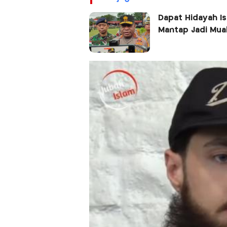
Dapat Hidayah Is
Mantap Jadi Mua