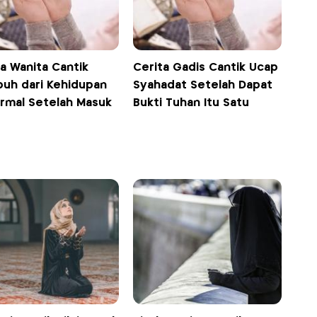
a Wanita Cantik
Cerita Gadis Cantik Ucap
uh dari Kehidupan
Syahadat Setelah Dapat
rmal Setelah Masuk
Bukti Tuhan Itu Satu