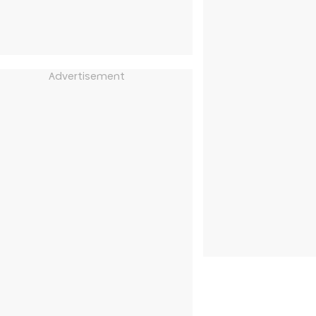
Advertisement