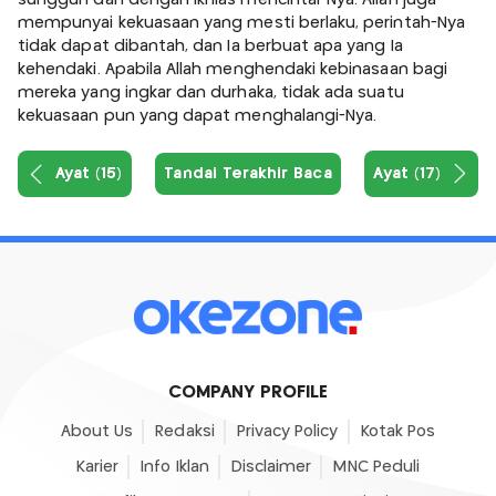
mempunyai kekuasaan yang mesti berlaku, perintah-Nya
tidak dapat dibantah, dan Ia berbuat apa yang Ia
kehendaki. Apabila Allah menghendaki kebinasaan bagi
mereka yang ingkar dan durhaka, tidak ada suatu
kekuasaan pun yang dapat menghalangi-Nya.
Ayat (15)
Tandai Terakhir Baca
Ayat (17)
COMPANY PROFILE
About Us
Redaksi
Privacy Policy
Kotak Pos
Karier
Info Iklan
Disclaimer
MNC Peduli