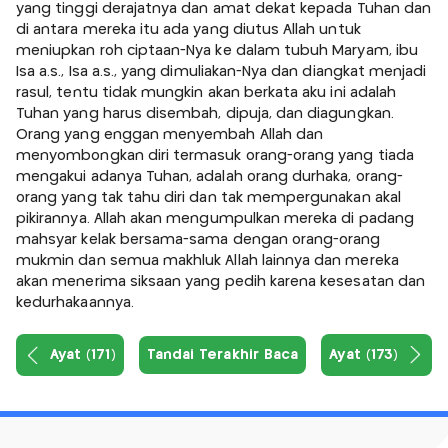
yang tinggi derajatnya dan amat dekat kepada Tuhan dan
di antara mereka itu ada yang diutus Allah untuk
meniupkan roh ciptaan-Nya ke dalam tubuh Maryam, ibu
Isa a.s., Isa a.s., yang dimuliakan-Nya dan diangkat menjadi
rasul, tentu tidak mungkin akan berkata aku ini adalah
Tuhan yang harus disembah, dipuja, dan diagungkan.
Orang yang enggan menyembah Allah dan
menyombongkan diri termasuk orang-orang yang tiada
mengakui adanya Tuhan, adalah orang durhaka, orang-
orang yang tak tahu diri dan tak mempergunakan akal
pikirannya. Allah akan mengumpulkan mereka di padang
mahsyar kelak bersama-sama dengan orang-orang
mukmin dan semua makhluk Allah lainnya dan mereka
akan menerima siksaan yang pedih karena kesesatan dan
kedurhakaannya.
Ayat (171)
Tandai Terakhir Baca
Ayat (173)