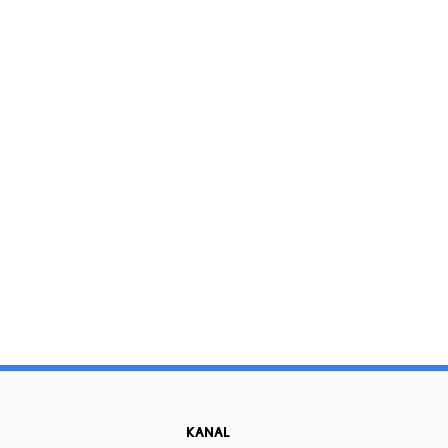
KANAL