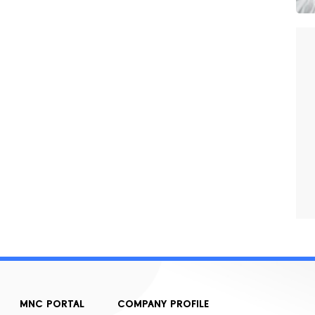
MNC PORTAL
COMPANY PROFILE