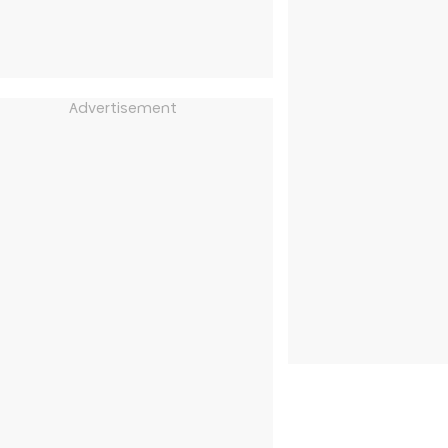
Advertisement