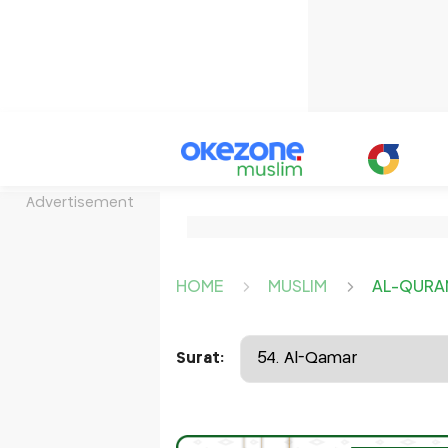
Advertisement
HOME
MUSLIM
AL-QURA
Surat: