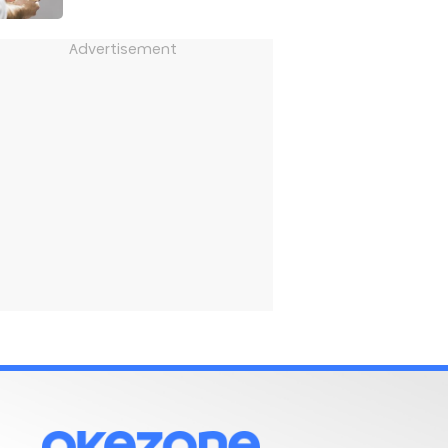
Advertisement