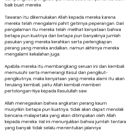
baik buat mereka.
Tawaran itu dikemukakan Allah kepada mereka karena
mereka telah mengalami pahit getirnya peperangan. Dari
pengalaman itu mereka telah melihat kenyataan bahwa
betapa pun kuatnya dan betapa pun banyaknya jumlah
pasukan yang mereka kerahkan serta perlengkapan
perang yang mereka andalkan, namun akhirnya mereka
mengalami kekalahan juga.
Apabila mereka itu membangkang seruan ini dan kembali
memusuhi serta memerangi Rasul dan pengikut-
pengikutnya, maka kenyataan yang mereka alami itu akan
terulang kembali, yaitu Allah kembali memberi
pertolongan-Nya kepada Rasulullah saw.
Allah menegaskan bahwa angkatan perang kaum
musyrikin betapa pun kuatnya, tidak akan dapat menolak
bencana malapetaka yang akan ditimpakan oleh Allah
kepada mereka. Hal ini menunjukkan bahwa jumlah tentara
yang banyak tidak selalu menentukan jalannya