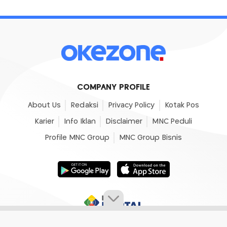
COMPANY PROFILE
About Us
Redaksi
Privacy Policy
Kotak Pos
Karier
Info Iklan
Disclaimer
MNC Peduli
Profile MNC Group
MNC Group Bisnis