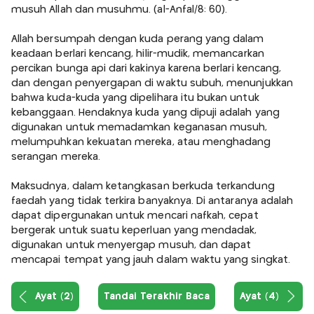
musuh Allah dan musuhmu. (al-Anfal/8: 60).
Allah bersumpah dengan kuda perang yang dalam
keadaan berlari kencang, hilir-mudik, memancarkan
percikan bunga api dari kakinya karena berlari kencang,
dan dengan penyergapan di waktu subuh, menunjukkan
bahwa kuda-kuda yang dipelihara itu bukan untuk
kebanggaan. Hendaknya kuda yang dipuji adalah yang
digunakan untuk memadamkan keganasan musuh,
melumpuhkan kekuatan mereka, atau menghadang
serangan mereka.
Maksudnya, dalam ketangkasan berkuda terkandung
faedah yang tidak terkira banyaknya. Di antaranya adalah
dapat dipergunakan untuk mencari nafkah, cepat
bergerak untuk suatu keperluan yang mendadak,
digunakan untuk menyergap musuh, dan dapat
mencapai tempat yang jauh dalam waktu yang singkat.
Ayat (2)
Tandai Terakhir Baca
Ayat (4)