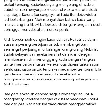
berlari kencang. Kuda-kuda yang menyerang di waktu
subuh untuk menyergap musuh di waktu mereka tidak
siap siaga. Karena kencangnya lari kuda itu, debu-debu
jadi beterbangan. Allah menyatakan bahwa kuda yang
menyerang itu tiba-tiba berada di tengah-tengah musuh
sehingga menyebabkan mereka panik.
Allah bersumpah dengan kuda dan sifat-sifatnya dalam
suasana perang bertujuan untuk membangkitkan
semangat perjuangan di kalangan orang-orang Mukmin.
Sudah selayaknya mereka bersifat demikian dengan
membiasakan diri menunggang kuda dengan tangkas
untuk menyerbu musuh. Mereka juga diperintahkan agar
selalu siap siaga untuk terjun ke medan pertempuran bila
genderang perang memanggil mereka untuk
menghancurkan musuh yang menyerang, sebagaimana
Allah berfirman:
Dan persiapkanlah dengan segala kemampuan untuk
menghadapi mereka dengan kekuatan yang kamu miliki
dan dari pasukan berkuda yang dapat menggentarkan