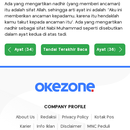
Ada yang mengartikan nadhir (yang memberi ancaman)
itu adalah sifat Allah, sehingga arti ayat ini adalah: "Aku ini
memberikan ancaman kepadamu, karena itu hendaklah
kamu takut kepada ancaman itu". Ada yang mengartikan
nadhir sebagai sifat Nabi Muhammad seperti disebutkan
dalam ayat kedua di atas tadi.
Ayat (34)
Tandai Terakhir Baca
Ayat (36)
COMPANY PROFILE
About Us
Redaksi
Privacy Policy
Kotak Pos
Karier
Info Iklan
Disclaimer
MNC Peduli