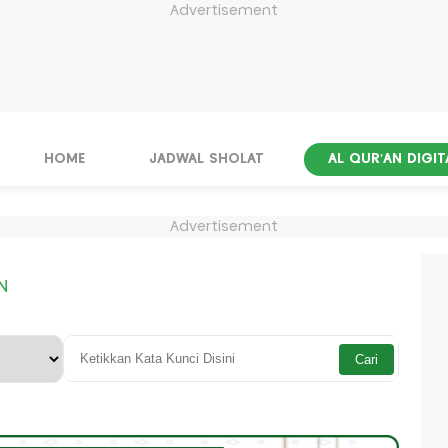
Advertisement
HOME
JADWAL SHOLAT
AL QUR'AN DIGIT
Advertisement
N