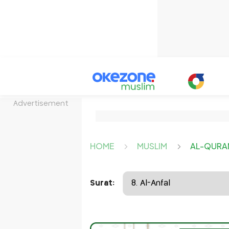
Advertisement
HOME
MUSLIM
AL-QURA
Surat: