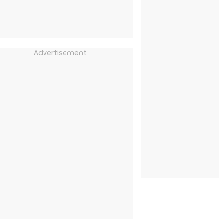
Advertisement