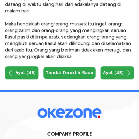
datang di waktu siang hari dan adakalanya datang di
malam hari.
Maka hendaklah orang-orang musyrik itu ingat orang-
orang zalim dan orang-orang yang mengingkari seruan
Rasul pasti ditimpa azab, sedangkan orang-orang yang
mengikuti seruan Rasul akan dilindungi dan diselamatkan
dari azab itu. Orang yang beriman tidak akan merugi, dan
orang yang ingkar akan disiksa.
Ayat (46)
Tandai Terakhir Baca
Ayat (48)
COMPANY PROFILE