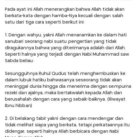
Pada ayat ini Allah menerangkan bahwa Allah tidak akan
berkata-kata dengan hamba-Nya kecuali dengan salah
satu dari tiga cara seperti berikut ini:
1. Dengan wahyu, yakni Allah menanamkan ke dalam hati
sanubari seorang nabi suatu pengertian yang tidak
diragukannya bahwa yang diterimanya adalah dari Allah.
Seperti halnya yang terjadi dengan Nabi Muhammad saw.
Sabda beliau:
Sesungguhnya Ruhul Qudus telah menghembuskan ke
dalam lubuk hatiku bahwasanya seseorang tidak akan
meninggal dunia hingga dia menerima dengan sempurna
rezeki dan ajalnya, maka bertakwalah kepada Allah dan
berusahalah dengan cara yang sebaik-baiknya. (Riwayat
Ibnu hibban)
2. Di belakang tabir yakni dengan cara mendengar dan
tidak melihat siapa yang berkata, tetapi perkataannya itu
didengar, seperti halnya Allah berbicara dengan Nabi