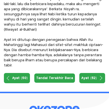
laki-laki, lalu dia berbicara kepadaku, maka aku mengerti
apa yang dibicarakannya". Berkata 'Aisyah ra,
sesungguhnya saya lihat Nabi ketika turun kepadanya
wahyu di hari yang sangat dingin, kemudian setelah
wahyu itu berhenti terlihat dahinya bercucuran keringat.
(Riwayat al-Bukhari)
Ayat ini ditutup dengan penegasan bahwa Allah itu
Mahatinggi lagi Mahasuci dari sifat-sifat makhluk ciptaan-
Nya. Dia disebut menurut kebijaksanaan-Nya, berbicara
dengan hamba-hamba-Nya, adakalanya tanpa perantara
baik berupa ilham atau berupa percakapan dari belakang
tabir.
Ayat (50)
Tandai Terakhir Baca
Ayat (52)