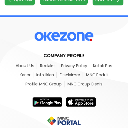
COMPANY PROFILE
About Us
Redaksi
Privacy Policy
Kotak Pos
Karier
Info Iklan
Disclaimer
MNC Peduli
Profile MNC Group
MNC Group Bisnis