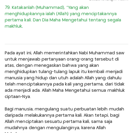
79. Katakanlah (Muhammad), “Yang akan
menghidupkannya ialah (Allah) yang menciptakannya
pertama kali. Dan Dia Maha Mengetahui tentang segala
makhluk,
Pada ayat ini, Allah memerintahkan Nabi Muhammad saw
untuk menjawab pertanyaan orang-orang tersebut di
atas, dengan menegaskan bahwa yang akan
menghidupkan tulang-tulang lapuk itu kembali menjadi
manusia yang hidup dan utuh adalah Allah yang dahulu
telah menciptakannya pada kali yang pertama, dari tidak
ada menjadi ada. Allah Maha Mengetahui semua makhluk
ciptaan-Nya.
Bagi manusia, mengulang suatu perbuatan lebih mudah
daripada melakukannya pertama kali. Akan tetapi, bagi
Allah menciptakan sesuatu pertama kali, sama saja
mudahnya dengan mengulanginya, karena Allah