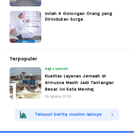
Inilah 4 Golongan Orang yang
Dirindukan Surga
Terpopuler
haji & umroh
Kualitas Layanan Jemaah di
Armuzna Masih Jadi Tantangan
Besar, Ini Kata Menhaj
06 Agustus 2026
Telusuri berita muslim lainnya