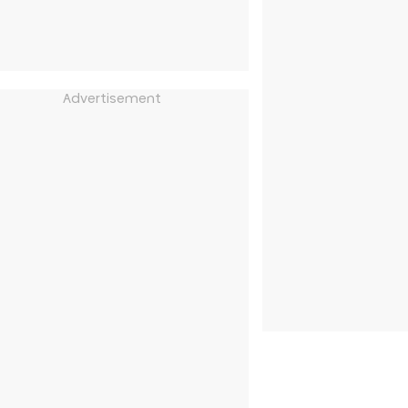
Advertisement