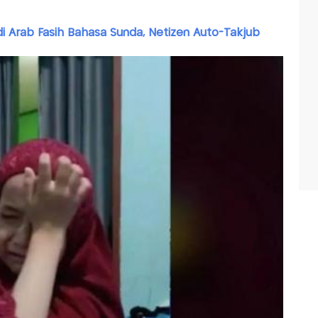
di Arab Fasih Bahasa Sunda, Netizen Auto-Takjub