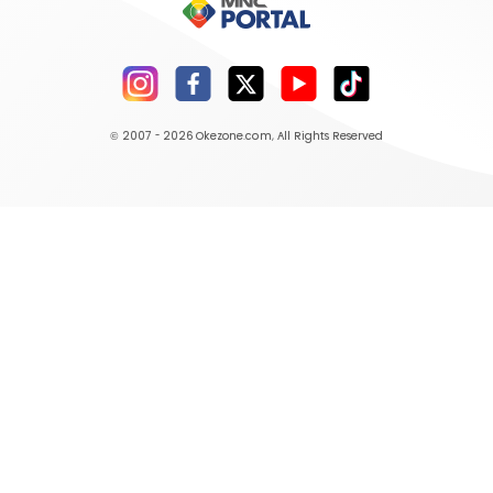
© 2007 - 2026
Okezone.com
, All Rights Reserved