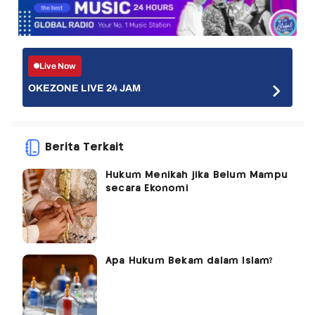
Live Now
OKEZONE LIVE 24 JAM
Berita Terkait
Hukum Menikah jika Belum Mampu
secara Ekonomi
Apa Hukum Bekam dalam Islam?