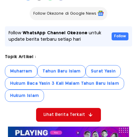
Follow Okezone di Google News
Follow
WhatsApp Channel Okezone
untuk
Follow
update berita terbaru setiap hari
Topik Artikel :
Muharram
Tahun Baru Islam
Surat Yasin
Hukum Baca Yasin 3 Kali Malam Tahun Baru Islam
Hukum Islam
Lihat Berita Terkait