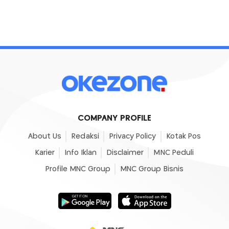
COMPANY PROFILE
About Us
Redaksi
Privacy Policy
Kotak Pos
Karier
Info Iklan
Disclaimer
MNC Peduli
Profile MNC Group
MNC Group Bisnis