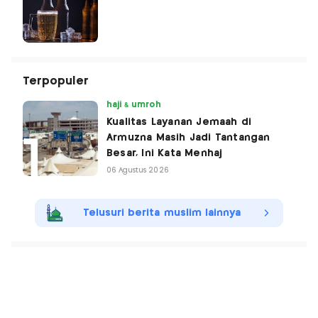
Terpopuler
haji & umroh
Kualitas Layanan Jemaah di
Armuzna Masih Jadi Tantangan
Besar, Ini Kata Menhaj
06 Agustus 2026
Telusuri berita muslim lainnya