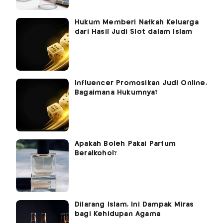
Hukum Memberi Nafkah Keluarga
dari Hasil Judi Slot dalam Islam
Influencer Promosikan Judi Online,
Bagaimana Hukumnya?
Apakah Boleh Pakai Parfum
Beralkohol?
Dilarang Islam, Ini Dampak Miras
bagi Kehidupan Agama