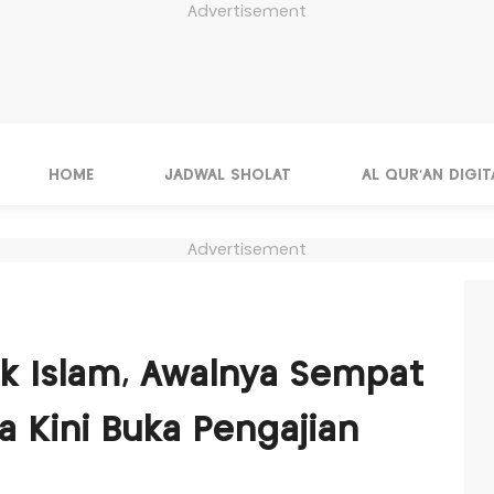
Advertisement
HOME
JADWAL SHOLAT
AL QUR'AN DIGIT
Advertisement
k Islam, Awalnya Sempat
a Kini Buka Pengajian