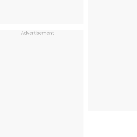
Advertisement