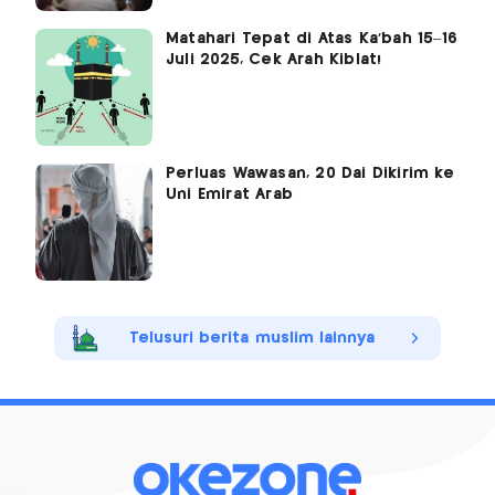
Matahari Tepat di Atas Ka'bah 15–16
Juli 2025, Cek Arah Kiblat!
Perluas Wawasan, 20 Dai Dikirim ke
Uni Emirat Arab
Telusuri berita muslim lainnya