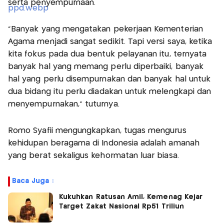
serta penyempurnaan.
“Banyak yang mengatakan pekerjaan Kementerian
Agama menjadi sangat sedikit. Tapi versi saya, ketika
kita fokus pada dua bentuk pelayanan itu, ternyata
banyak hal yang memang perlu diperbaiki, banyak
hal yang perlu disempurnakan dan banyak hal untuk
dua bidang itu perlu diadakan untuk melengkapi dan
menyempurnakan,” tuturnya.
Romo Syafii mengungkapkan, tugas mengurus
kehidupan beragama di Indonesia adalah amanah
yang berat sekaligus kehormatan luar biasa.
Baca Juga :
Kukuhkan Ratusan Amil, Kemenag Kejar
Target Zakat Nasional Rp51 Triliun