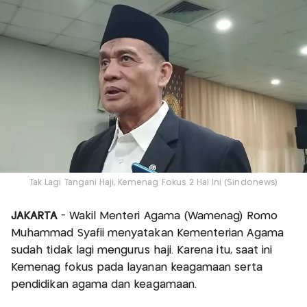
Tak Lagi Tangani Haji, Kemenag Fokus 2 Hal Ini (Sindonews)
JAKARTA
- Wakil Menteri Agama (Wamenag) Romo
Muhammad Syafii menyatakan Kementerian Agama
sudah tidak lagi mengurus haji. Karena itu, saat ini
Kemenag fokus pada layanan keagamaan serta
pendidikan agama dan keagamaan.