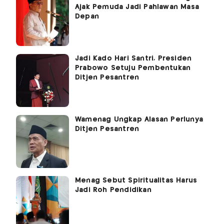
Ajak Pemuda Jadi Pahlawan Masa
Depan
Jadi Kado Hari Santri, Presiden
Prabowo Setuju Pembentukan
Ditjen Pesantren
Wamenag Ungkap Alasan Perlunya
Ditjen Pesantren
Menag Sebut Spiritualitas Harus
Jadi Roh Pendidikan