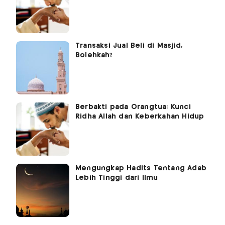
Transaksi Jual Beli di Masjid,
Bolehkah?
Berbakti pada Orangtua: Kunci
Ridha Allah dan Keberkahan Hidup
Mengungkap Hadits Tentang Adab
Lebih Tinggi dari Ilmu