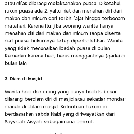
atau nifas dilarang melaksanakan puasa. Diketahui,
rukun puasa ada 2, yaitu niat dan menahan diri dari
makan dan minum dari terbit fajar hingga terbenam
matahari. Karena itu, jika seorang wanita hanya
menahan diri dari makan dan minum tanpa disertai
niat puasa, hukumnya tetap diperbolehkan. Wanita
yang tidak menunaikan ibadah puasa di bulan
Ramadan karena haid, harus menggantinya (qada) di
bulan lain.
3. Diam di Masjid
Wanita haid dan orang yang punya hadats besar
dilarang berdiam diri di masjid atau sekadar mondar-
mandir di dalam masjid. Ketentuan hukum ini
berdasarkan sabda Nabi yang diriwayatkan dari
Sayyidah Aisyah, sebagaimana berikut: