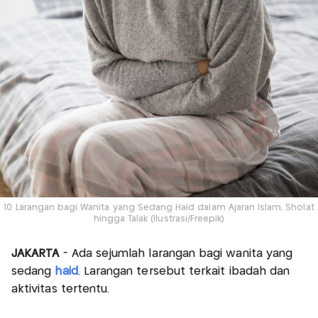
10 Larangan bagi Wanita yang Sedang Haid dalam Ajaran Islam, Sholat
hingga Talak (Ilustrasi/Freepik)
JAKARTA
- Ada sejumlah larangan bagi wanita yang
sedang
haid
. Larangan tersebut terkait ibadah dan
aktivitas tertentu.