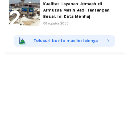
Kualitas Layanan Jemaah di
Armuzna Masih Jadi Tantangan
Besar, Ini Kata Menhaj
06 Agustus 2026
Telusuri berita muslim lainnya