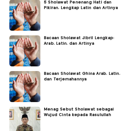
5 Sholawat Penenang Hati dan
Pikiran, Lengkap Latin dan Artinya
Bacaan Sholawat Jibril Lengkap:
Arab, Latin, dan Artinya
Bacaan Sholawat Ghina Arab, Latin,
dan Terjemahannya
Menag Sebut Sholawat sebagai
Wujud Cinta kepada Rasulullah