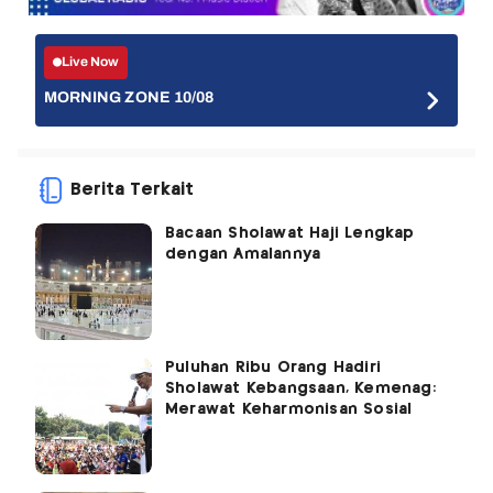
Live Now
MORNING ZONE 10/08
Berita Terkait
Bacaan Sholawat Haji Lengkap
dengan Amalannya
Puluhan Ribu Orang Hadiri
Sholawat Kebangsaan, Kemenag:
Merawat Keharmonisan Sosial