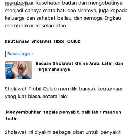
memberikan kesehatan badan dan mengobatinya,
menjadi cahaya mata hati dan sinarnya, juga kepada
keluarga dan sahabat beliau, dan semoga Engkau
memberikan keselamatan.
Keutamaan Sholawat Tibbil Qulub
Baca Juga :
Bacaan Sholawat Ghina Arab, Latin, dan
Terjemahannya
Sholawat Tibbil Qulub memiliki banyak keutamaan
yang luar biasa, antara lain:
Menyembuhkan segala penyakit, baik lahir maupun
batin
Sholawat ini diyakini sebagai obat untuk penyakit