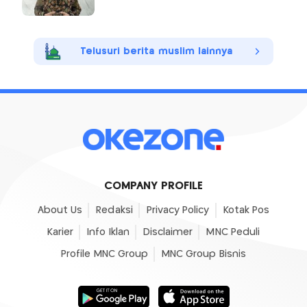
Telusuri berita muslim lainnya