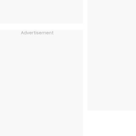
Advertisement