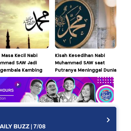
 Masa Kecil Nabi
Kisah Kesedihan Nabi
mmad SAW Jadi
Muhammad SAW saat
gembala Kambing
Putranya Meninggal Dunia
AILY BUZZ | 7/08