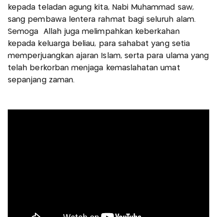
kepada teladan agung kita, Nabi Muhammad saw,
sang pembawa lentera rahmat bagi seluruh alam.
Semoga Allah juga melimpahkan keberkahan
kepada keluarga beliau, para sahabat yang setia
memperjuangkan ajaran Islam, serta para ulama yang
telah berkorban menjaga kemaslahatan umat
sepanjang zaman.