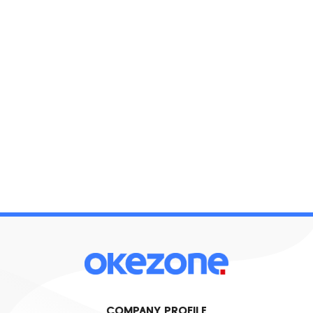
COMPANY PROFILE