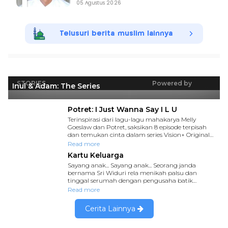
05 Agustus 2026
Telusuri berita muslim lainnya