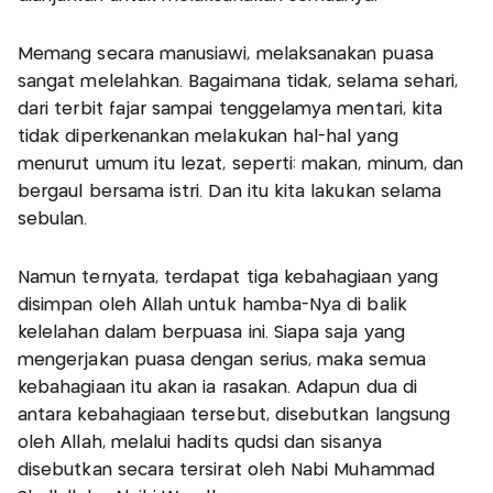
Memang secara manusiawi, melaksanakan puasa
sangat melelahkan. Bagaimana tidak, selama sehari,
dari terbit fajar sampai tenggelamya mentari, kita
tidak diperkenankan melakukan hal-hal yang
menurut umum itu lezat, seperti: makan, minum, dan
bergaul bersama istri. Dan itu kita lakukan selama
sebulan.
Namun ternyata, terdapat tiga kebahagiaan yang
disimpan oleh Allah untuk hamba-Nya di balik
kelelahan dalam berpuasa ini. Siapa saja yang
mengerjakan puasa dengan serius, maka semua
kebahagiaan itu akan ia rasakan. Adapun dua di
antara kebahagiaan tersebut, disebutkan langsung
oleh Allah, melalui hadits qudsi dan sisanya
disebutkan secara tersirat oleh Nabi Muhammad