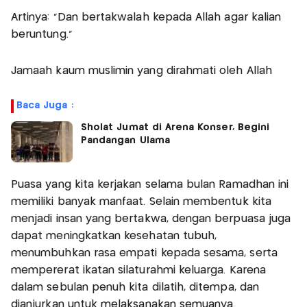
Artinya: “Dan bertakwalah kepada Allah agar kalian
beruntung.”
Jamaah kaum muslimin yang dirahmati oleh Allah
Baca Juga :
Sholat Jumat di Arena Konser, Begini
Pandangan Ulama
Puasa yang kita kerjakan selama bulan Ramadhan ini
memiliki banyak manfaat. Selain membentuk kita
menjadi insan yang bertakwa, dengan berpuasa juga
dapat meningkatkan kesehatan tubuh,
menumbuhkan rasa empati kepada sesama, serta
mempererat ikatan silaturahmi keluarga. Karena
dalam sebulan penuh kita dilatih, ditempa, dan
dianjurkan untuk melaksanakan semuanya.