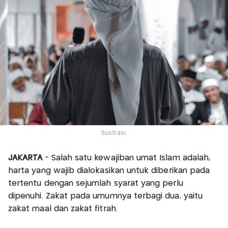
Ilustrasi.
JAKARTA
- Salah satu kewajiban umat Islam adalah,
harta yang wajib dialokasikan untuk diberikan pada
tertentu dengan sejumlah syarat yang perlu
dipenuhi. Zakat pada umumnya terbagi dua, yaitu
zakat maal dan zakat fitrah.