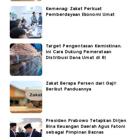
Kemenag: Zakat Perkuat
Pemberdayaan Ekonomi Umat
Target Pengentasan Kemiskinan,
Ini Cara Dukung Pemerataan
Distribusi Dana Umat di RI
Zakat Berapa Persen dari Gaji?
Berikut Panduannya
Presiden Prabowo Tetapkan Dirjen
Bina Keuangan Daerah Agus Fatoni
sebagai Pimpinan Baznas