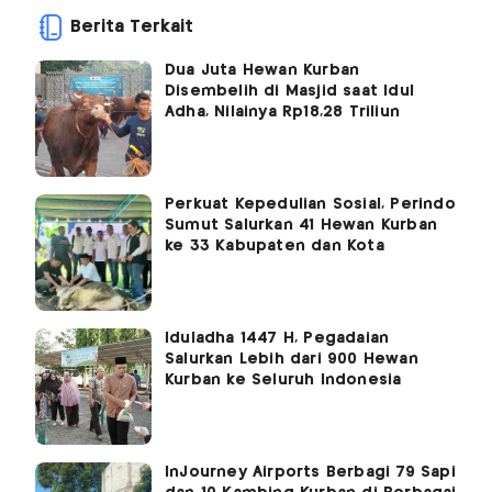
Berita Terkait
Dua Juta Hewan Kurban
Disembelih di Masjid saat Idul
Adha, Nilainya Rp18,28 Triliun
Perkuat Kepedulian Sosial, Perindo
Sumut Salurkan 41 Hewan Kurban
ke 33 Kabupaten dan Kota
Iduladha 1447 H, Pegadaian
Salurkan Lebih dari 900 Hewan
Kurban ke Seluruh Indonesia
InJourney Airports Berbagi 79 Sapi