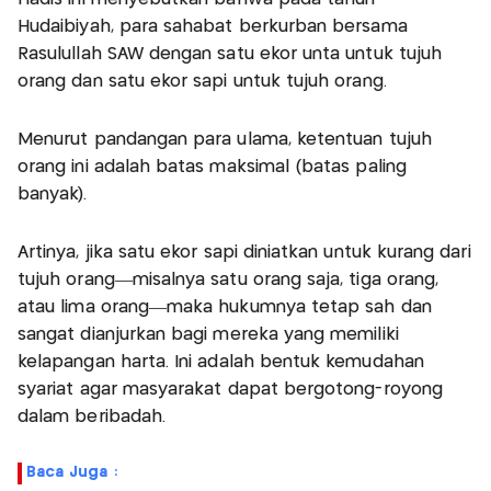
Hudaibiyah, para sahabat berkurban bersama
Rasulullah SAW dengan satu ekor unta untuk tujuh
orang dan satu ekor sapi untuk tujuh orang.
Menurut pandangan para ulama, ketentuan tujuh
orang ini adalah batas maksimal (batas paling
banyak).
Artinya, jika satu ekor sapi diniatkan untuk kurang dari
tujuh orang—misalnya satu orang saja, tiga orang,
atau lima orang—maka hukumnya tetap sah dan
sangat dianjurkan bagi mereka yang memiliki
kelapangan harta. Ini adalah bentuk kemudahan
syariat agar masyarakat dapat bergotong-royong
dalam beribadah.
Baca Juga :