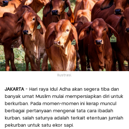
Ilustrasi.
JAKARTA
- Hari raya Idul Adha akan segera tiba dan
banyak umat Muslim mulai mempersiapkan diri untuk
berkurban. Pada momen-momen ini kerap muncul
berbagai pertanyaan mengenai tata cara ibadah
kurban, salah satunya adalah terkait etentuan jumlah
pekurban untuk satu ekor sapi.