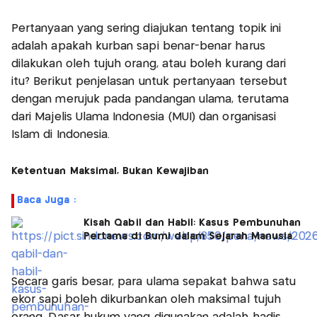
Pertanyaan yang sering diajukan tentang topik ini
adalah apakah kurban sapi benar-benar harus
dilakukan oleh tujuh orang, atau boleh kurang dari
itu? Berikut penjelasan untuk pertanyaan tersebut
dengan merujuk pada pandangan ulama, terutama
dari Majelis Ulama Indonesia (MUI) dan organisasi
Islam di Indonesia.
Ketentuan Maksimal, Bukan Kewajiban
Baca Juga :
Kisah Qabil dan Habil: Kasus Pembunuhan
Pertama di Bumi dalam Sejarah Manusia
Secara garis besar, para ulama sepakat bahwa satu
ekor sapi boleh dikurbankan oleh maksimal tujuh