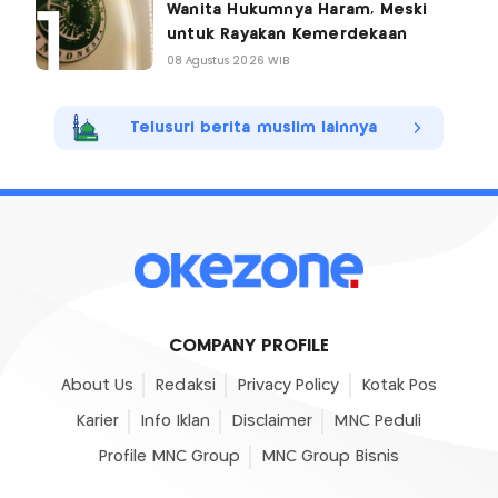
Wanita Hukumnya Haram, Meski
untuk Rayakan Kemerdekaan
08 Agustus 2026 WIB
Telusuri berita muslim lainnya